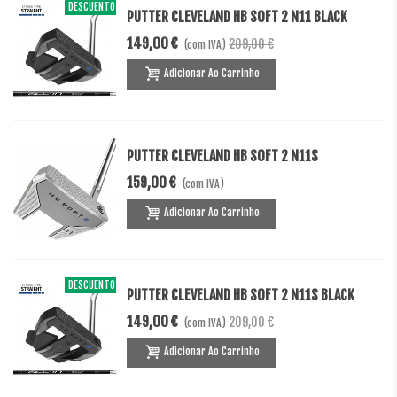
DESCUENTO
-60,00 €
PUTTER CLEVELAND HB SOFT 2 N11 BLACK
149,00 €
209,00 €
(com IVA)
Adicionar Ao Carrinho
PUTTER CLEVELAND HB SOFT 2 N11S
159,00 €
(com IVA)
Adicionar Ao Carrinho
DESCUENTO
-60,00 €
PUTTER CLEVELAND HB SOFT 2 N11S BLACK
149,00 €
209,00 €
(com IVA)
Adicionar Ao Carrinho