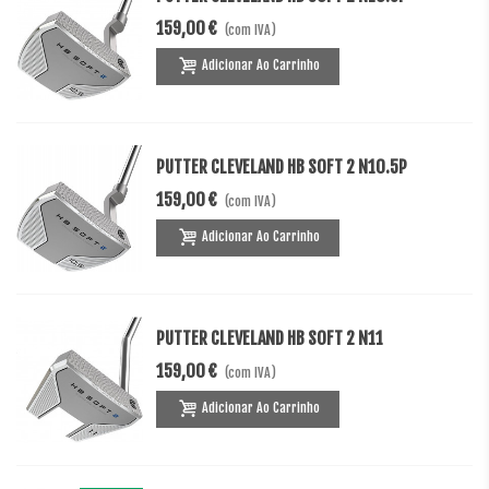
159,00 €
(com IVA)
Adicionar Ao Carrinho
PUTTER CLEVELAND HB SOFT 2 N10.5P
159,00 €
(com IVA)
Adicionar Ao Carrinho
PUTTER CLEVELAND HB SOFT 2 N11
159,00 €
(com IVA)
Adicionar Ao Carrinho