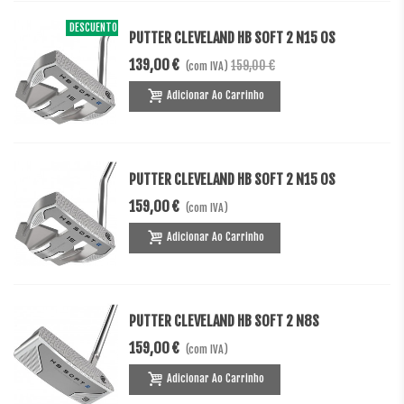
DESCUENTO
-20,00 €
PUTTER CLEVELAND HB SOFT 2 N15 OS
139,00 €
159,00 €
(com IVA)
Adicionar Ao Carrinho
PUTTER CLEVELAND HB SOFT 2 N15 OS
159,00 €
(com IVA)
Adicionar Ao Carrinho
PUTTER CLEVELAND HB SOFT 2 N8S
159,00 €
(com IVA)
Adicionar Ao Carrinho