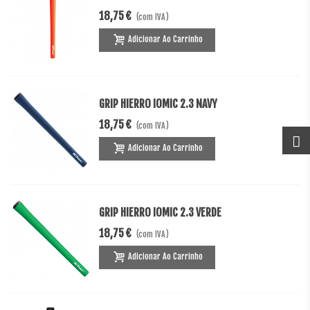
18,75 €
(com IVA)
Adicionar Ao Carrinho
GRIP HIERRO IOMIC 2.3 NAVY
18,75 €
(com IVA)
Adicionar Ao Carrinho
GRIP HIERRO IOMIC 2.3 VERDE
18,75 €
(com IVA)
Adicionar Ao Carrinho