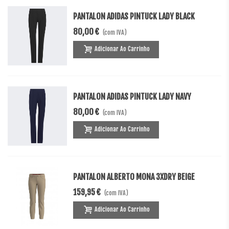
PANTALON ADIDAS PINTUCK LADY BLACK
80,00 €
(com IVA)
Adicionar Ao Carrinho
PANTALON ADIDAS PINTUCK LADY NAVY
80,00 €
(com IVA)
Adicionar Ao Carrinho
PANTALON ALBERTO MONA 3XDRY BEIGE
159,95 €
(com IVA)
Adicionar Ao Carrinho