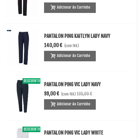
Adicionar Ao Carrinho
PANTALON PING KAITLYN LADY NAVY
140,00 €
(com IVA)
Adicionar Ao Carrinho
DESCUENTO
-6,00 €
PANTALON PING VIC LADY NAVY
99,00 €
105,00 €
(com IVA)
Adicionar Ao Carrinho
DESCUENTO
-6,00 €
PANTALON PING VIC LADY WHITE