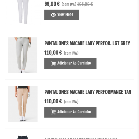
99,00 €
105,00 €
(com IVA)
View More
PANTALONES MACADE LADY PERFOR. LGT GREY
110,00 €
(com IVA)
Adicionar Ao Carrinho
PANTALONES MACADE LADY PERFORMANCE TAN
110,00 €
(com IVA)
Adicionar Ao Carrinho