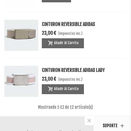
CINTURON REVERSIBLE ADIDAS
23,00 €
(impuestos inc.)
Añadir Al Carrito
CINTURON REVERSIBLE ADIDAS LADY
23,00 €
(impuestos inc.)
Añadir Al Carrito
Mostrando
1
-12 de 12 artículo(s)
×
CONTACTO
SÍGUENOS
TESTIMONIAL
SOPORTE