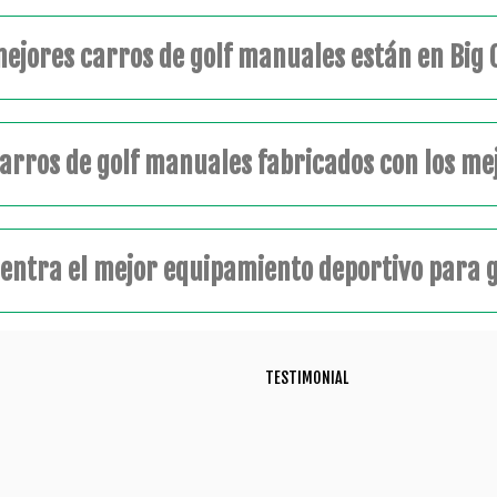
mejores carros de golf manuales están en Big 
carros de golf manuales fabricados con los me
entra el mejor equipamiento deportivo para go
TESTIMONIAL