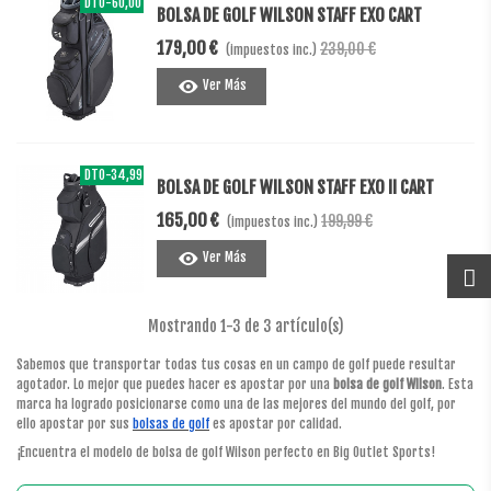
DTO
-60,00 €
BOLSA DE GOLF WILSON STAFF EXO CART
179,00 €
239,00 €
(impuestos inc.)
Ver Más
DTO
-34,99 €
BOLSA DE GOLF WILSON STAFF EXO II CART
165,00 €
199,99 €
(impuestos inc.)
Ver Más
Mostrando
1
-3 de 3 artículo(s)
Sabemos que transportar todas tus cosas en un campo de golf puede resultar
agotador. Lo mejor que puedes hacer es apostar por una
bolsa de golf Wilson
. Esta
marca ha logrado posicionarse como una de las mejores del mundo del golf, por
ello apostar por sus
bolsas de golf
es apostar por calidad.
¡Encuentra el modelo de bolsa de golf Wilson perfecto en Big Outlet Sports!