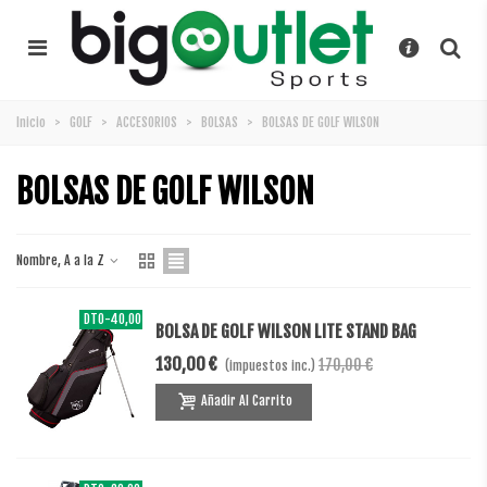
Inicio
>
GOLF
>
ACCESORIOS
>
BOLSAS
>
BOLSAS DE GOLF WILSON
BOLSAS DE GOLF WILSON
Nombre, A a la Z
DTO
-40,00 €
BOLSA DE GOLF WILSON LITE STAND BAG
130,00 €
170,00 €
(impuestos inc.)
Añadir Al Carrito