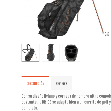
DESCRIPCIÓN
REVIEWS
Con su diseño liviano y correas de hombro ultra cómod
obstante, la BR-D3 se adapta bien a un carrito de golf 
completa.