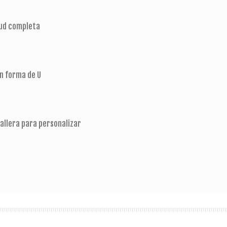
tud completa
n forma de U
allera para personalizar