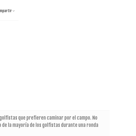
mpartir
golfistas que prefieren caminar por el campo. No
o de la mayoría de los golfistas durante una ronda