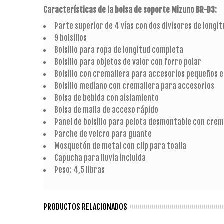
Características de la bolsa de soporte Mizuno BR-D3:
Parte superior de 4 vías con dos divisores de longi
9 bolsillos
Bolsillo para ropa de longitud completa
Bolsillo para objetos de valor con forro polar
Bolsillo con cremallera para accesorios pequeños e
Bolsillo mediano con cremallera para accesorios
Bolsa de bebida con aislamiento
Bolsa de malla de acceso rápido
Panel de bolsillo para pelota desmontable con crem
Parche de velcro para guante
Mosquetón de metal con clip para toalla
Capucha para lluvia incluida
Peso: 4,5 libras
PRODUCTOS RELACIONADOS