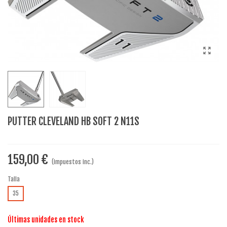
PUTTER CLEVELAND HB SOFT 2 N11S
159,00 €
(impuestos inc.)
Talla
35
Últimas unidades en stock