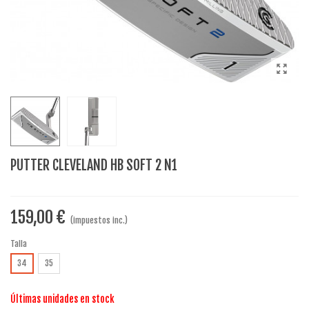
PUTTER CLEVELAND HB SOFT 2 N1
159,00 €
(impuestos inc.)
Talla
34
35
Últimas unidades en stock